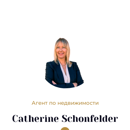
Агент по недвижимости
Catherine Schonfelder