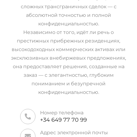
сложных трансграничных сделок — с
абсолютной точностью и полной
конфиденциальностью.
Независимо от того, идёт ли речь о
престижных прибрежных резиденциях,
высокодоходных коммерческих активах или
эксклюзивных внебиржевых предложениях,
она предоставляет решения, созданные на
заказ — с элегантностью, глубоким
пониманием и безупречной
конфиденциальностью.
Номер телефона
+34 649 77 70 99
Адрес электронной почты