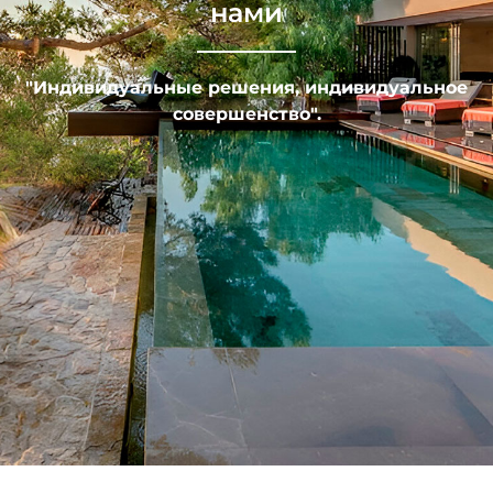
нами
"Индивидуальные решения, индивидуальное
совершенство".