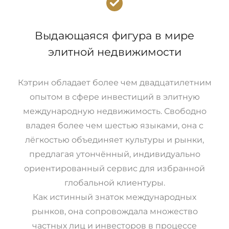
Выдающаяся фигура в мире
элитной недвижимости
Кэтрин обладает более чем двадцатилетним
опытом в сфере инвестиций в элитную
международную недвижимость. Свободно
владея более чем шестью языками, она с
лёгкостью объединяет культуры и рынки,
предлагая утончённый, индивидуально
ориентированный сервис для избранной
глобальной клиентуры.
Как истинный знаток международных
рынков, она сопровождала множество
частных лиц и инвесторов в процессе