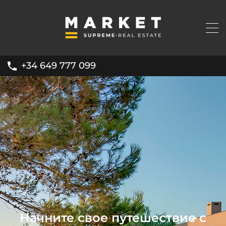
+34 649 777 099
Начните свое путешествие с