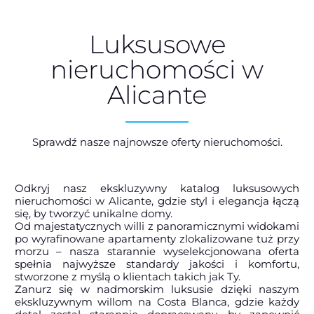
Luksusowe
nieruchomości w
Alicante
Sprawdź nasze najnowsze oferty nieruchomości.
Odkryj nasz ekskluzywny katalog luksusowych
nieruchomości w Alicante, gdzie styl i elegancja łączą
się, by tworzyć unikalne domy.
Od majestatycznych willi z panoramicznymi widokami
po wyrafinowane apartamenty zlokalizowane tuż przy
morzu – nasza starannie wyselekcjonowana oferta
spełnia najwyższe standardy jakości i komfortu,
stworzone z myślą o klientach takich jak Ty.
Zanurz się w nadmorskim luksusie dzięki naszym
ekskluzywnym willom na Costa Blanca, gdzie każdy