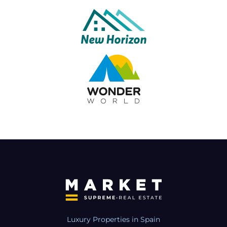
Luxury Properties in Spain