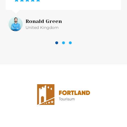
Ronald Green
United Kingdom