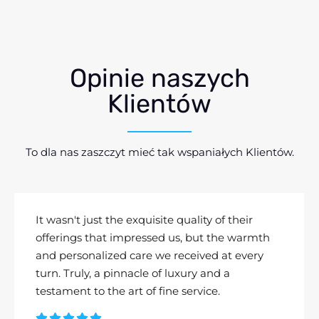
Opinie naszych
Klientów
To dla nas zaszczyt mieć tak wspaniałych Klientów.
It wasn't just the exquisite quality of their
offerings that impressed us, but the warmth
and personalized care we received at every
turn. Truly, a pinnacle of luxury and a
testament to the art of fine service.