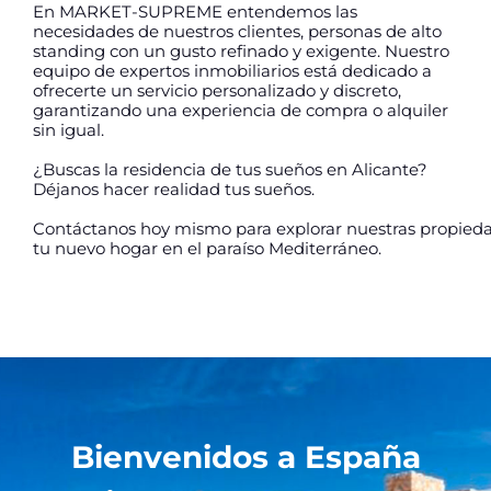
En MARKET-SUPREME entendemos las
necesidades de nuestros clientes, personas de alto
standing con un gusto refinado y exigente. Nuestro
equipo de expertos inmobiliarios está dedicado a
ofrecerte un servicio personalizado y discreto,
garantizando una experiencia de compra o alquiler
sin igual.
¿Buscas la residencia de tus sueños en Alicante?
Déjanos hacer realidad tus sueños.
Contáctanos hoy mismo para explorar nuestras propiedad
tu nuevo hogar en el paraíso Mediterráneo.
Bienvenidos a España