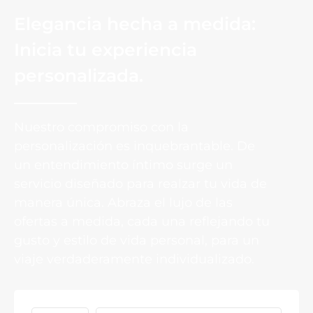
Elegancia hecha a medida:
Inicia tu experiencia
personalizada.
Nuestro compromiso con la
personalización es inquebrantable. De
un entendimiento íntimo surge un
servicio diseñado para realzar tu vida de
manera única. Abraza el lujo de las
ofertas a medida, cada una reflejando tu
gusto y estilo de vida personal, para un
viaje verdaderamente individualizado.