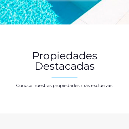
Propiedades
Destacadas
Conoce nuestras propiedades más exclusivas.