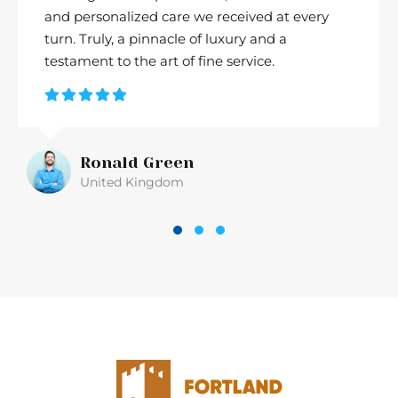
and personalized care we received at every
turn. Truly, a pinnacle of luxury and a
testament to the art of fine service.
Ronald Green
United Kingdom