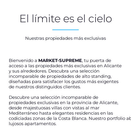
El límite es el cielo
Nuestras propiedades más exclusivas
Bienvenido a
MARKET-SUPREME
, tu puerta de
acceso a las propiedades más exclusivas en Alicante
y sus alrededores. Descubra una selección
incomparable de propiedades de alto standing,
diseñadas para satisfacer los gustos más exigentes
de nuestros distinguidos clientes.
Descubre una selección incomparable de
propiedades exclusivas en la provincia de Alicante,
desde majestuosas villas con vistas al mar
Mediterráneo hasta elegantes residencias en las
codiciadas zonas de la Costa Blanca. Nuestro portfolio a
lujosos apartamentos.